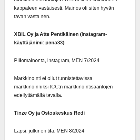
kappaleen vastaisesti. Mainos oli siten hyvän
tavan vastainen.
XBIL Oy ja Atte Pentikäinen (Instagram-
käyttäjänimi: pena33)
Piilomainonta, Instagram, MEN 7/2024
Markkinointi ei ollut tunnistettavissa
markkinoinniksi ICC:n markkinointisääntöjen
edellyttämällä tavalla.
Tinze Oy ja Ostoskeskus Redi
Lapsi, julkinen tila, MEN 8/2024