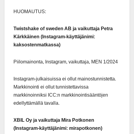
HUOMAUTUS:
Twistshake of sweden AB ja vaikuttaja Petra
Kärkkäinen (Instagram-käyttäjänimi:
kaksostenmatkassa)
Piilomainonta, Instagram, vaikuttaja, MEN 1/2024
Instagram-julkaisuissa ei ollut mainostunnistetta.
Markkinointi ei ollut tunnistettavissa
markkinoinniksi ICC:n markkinointisääntöjen
edellyttämällä tavalla.
XBIL Oy ja vaikuttaja Mira Potkonen
(Instagram-käyttäjänimi: mirapotkonen)