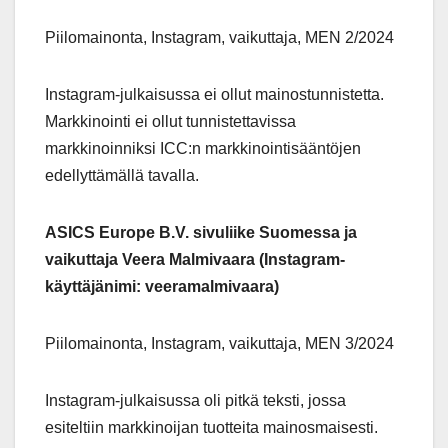
Piilomainonta, Instagram, vaikuttaja, MEN 2/2024
Instagram-julkaisussa ei ollut mainostunnistetta.
Markkinointi ei ollut tunnistettavissa
markkinoinniksi ICC:n markkinointisääntöjen
edellyttämällä tavalla.
ASICS Europe B.V. sivuliike Suomessa ja
vaikuttaja Veera Malmivaara (Instagram-
käyttäjänimi: veeramalmivaara)
Piilomainonta, Instagram, vaikuttaja, MEN 3/2024
Instagram-julkaisussa oli pitkä teksti, jossa
esiteltiin markkinoijan tuotteita mainosmaisesti.