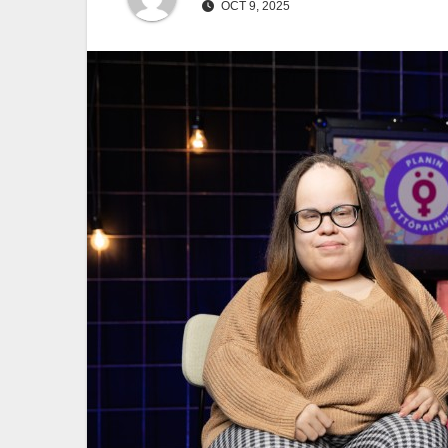
OCT 9, 2025