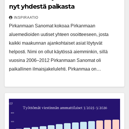
nyt yhdestä paikasta
INSPIRAATIO
Pirkanmaan Sanomat kokoaa Pirkanmaan
aluemedioiden uutiset yhteen osoitteeseen, josta
kaikki maakunnan ajankohtaiset asiat löytyvät
helposti. Nimi on ollut käytössä aiemminkin, sillä
vuosina 2006–2012 Pirkanmaan Sanomat oli
paikallinen ilmaisjakelulehti. Pirkanmaa on…