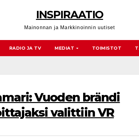
INSPIRAATIO
Mainonnan ja Markkinoinnin uutiset
RADIO JA TV
MEDIAT
TOIMISTOT
T
mari: Vuoden brändi
ittajaksi valittiin VR