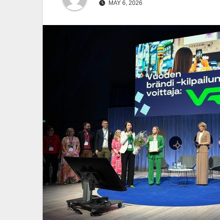
MAY 6, 2026