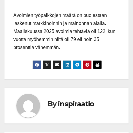
Avoimien työpaikkojen määrä on puolestaan
laskenut markkinoinnin ja mainonnan alalla.
Maaliskuussa 2025 avoimia tehtäviä oli 122, kun
vuotta myöhemmin niitä oli 79 eli noin 35
prosenttia vähemmän.
By
inspiraatio