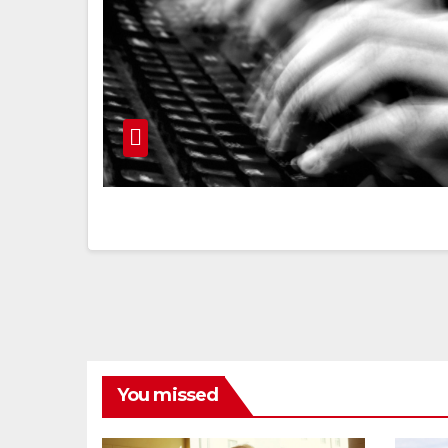
You missed