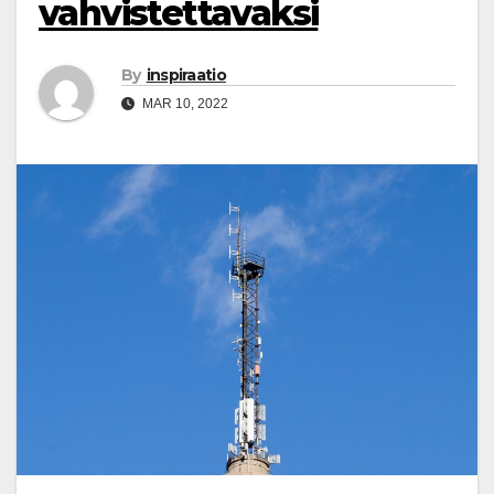
vahvistettavaksi
By
inspiraatio
MAR 10, 2022