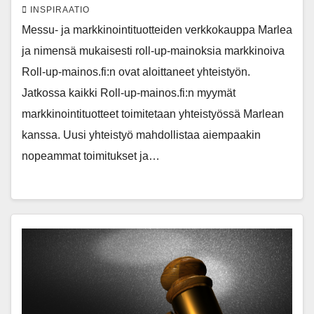
INSPIRAATIO
Messu- ja markkinointituotteiden verkkokauppa Marlea
ja nimensä mukaisesti roll-up-mainoksia markkinoiva
Roll-up-mainos.fi:n ovat aloittaneet yhteistyön.
Jatkossa kaikki Roll-up-mainos.fi:n myymät
markkinointituotteet toimitetaan yhteistyössä Marlean
kanssa. Uusi yhteistyö mahdollistaa aiempaakin
nopeammat toimitukset ja…