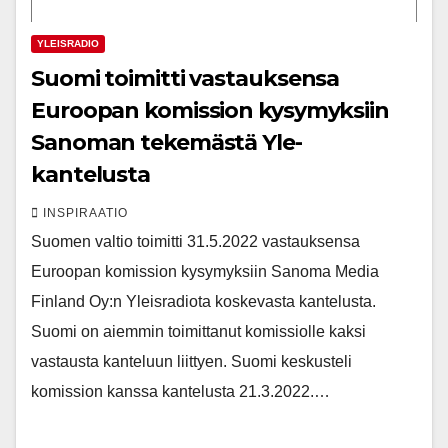
YLEISRADIO
Suomi toimitti vastauksensa
Euroopan komission kysymyksiin
Sanoman tekemästä Yle-
kantelusta
INSPIRAATIO
Suomen valtio toimitti 31.5.2022 vastauksensa
Euroopan komission kysymyksiin Sanoma Media
Finland Oy:n Yleisradiota koskevasta kantelusta.
Suomi on aiemmin toimittanut komissiolle kaksi
vastausta kanteluun liittyen. Suomi keskusteli
komission kanssa kantelusta 21.3.2022.…