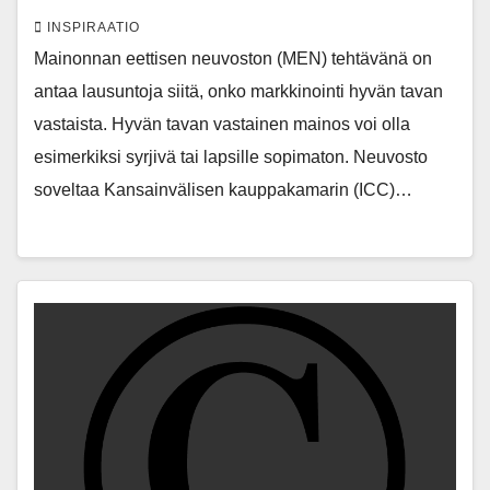
INSPIRAATIO
Mainonnan eettisen neuvoston (MEN) tehtävänä on
antaa lausuntoja siitä, onko markkinointi hyvän tavan
vastaista. Hyvän tavan vastainen mainos voi olla
esimerkiksi syrjivä tai lapsille sopimaton. Neuvosto
soveltaa Kansainvälisen kauppakamarin (ICC)…